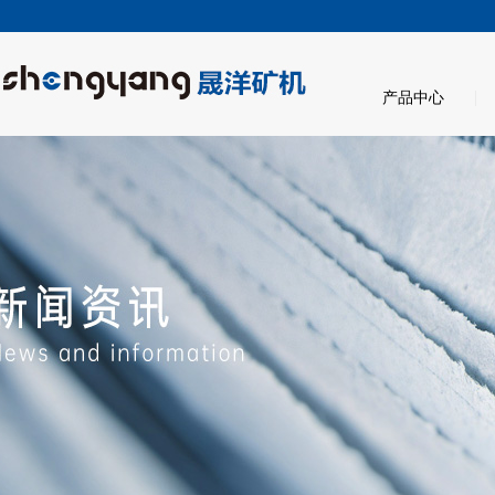
|
产品中心