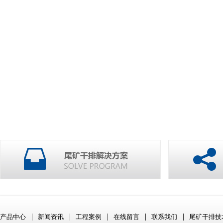
|
|
|
|
|
产品中心
新闻资讯
工程案例
在线留言
联系我们
尾矿干排技