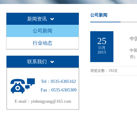
公司新闻
新闻资讯
公司新闻
25
中
行业动态
11月
中国
2015
币
联系我们
浏览次数：192次
Tel：0535-6305162
Fax：0535-6305309
E-mail：ytshengyang@163.com