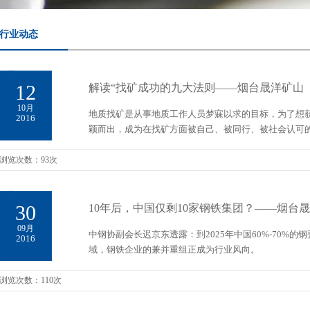
行业动态
12
解读“找矿成功的九大法则——烟台晟洋矿山
10月
地质找矿是从事地质工作人员梦寐以求的目标，为了想
2016
颖而出，成为在找矿方面被自己、被同行、被社会认可
浏览次数：93次
30
10年后，中国仅剩10家钢铁集团？——烟台
09月
中钢协副会长迟京东透露：到2025年中国60%-70%
2016
域，钢铁企业的兼并重组正成为行业风向。
浏览次数：110次