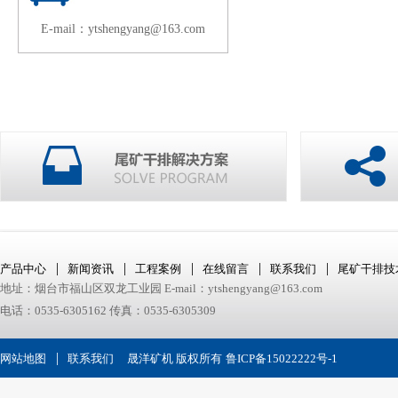
E-mail：ytshengyang@163.com
|
|
|
|
|
产品中心
新闻资讯
工程案例
在线留言
联系我们
尾矿干排技
地址：烟台市福山区双龙工业园 E-mail：ytshengyang@163.com
电话：0535-6305162 传真：0535-6305309
|
网站地图
联系我们
晟洋矿机 版权所有
鲁ICP备15022222号-1