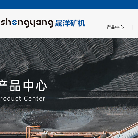
|
产品中心