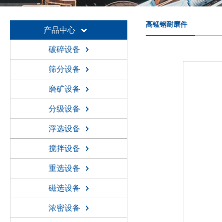
高锰钢耐磨件
产品中心
破碎设备
筛分设备
磨矿设备
分级设备
浮选设备
搅拌设备
重选设备
磁选设备
浓密设备