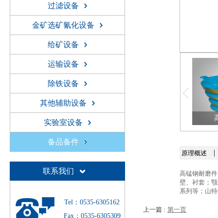
过滤设备
金矿选矿氰化设备
给矿设备
运输设备
除铁设备
其他辅助设备
实验室设备
备品备件
|
原理概述
联系我们
高锰钢耐磨件
壁、衬套；颚
系列等；山特
Tel：0535-6305162
上一篇 :
第一页
Fax：0535-6305309