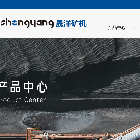
|
产品中心