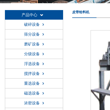
皮带给料机
产品中心
破碎设备
筛分设备
磨矿设备
分级设备
浮选设备
搅拌设备
重选设备
磁选设备
浓密设备