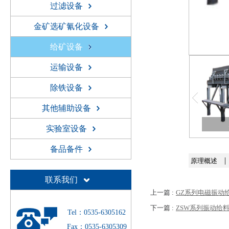
过滤设备
金矿选矿氰化设备
给矿设备
运输设备
除铁设备
其他辅助设备
实验室设备
备品备件
|
原理概述
联系我们
上一篇 :
GZ系列电磁振动
下一篇 :
ZSW系列振动给
Tel：0535-6305162
Fax：0535-6305309